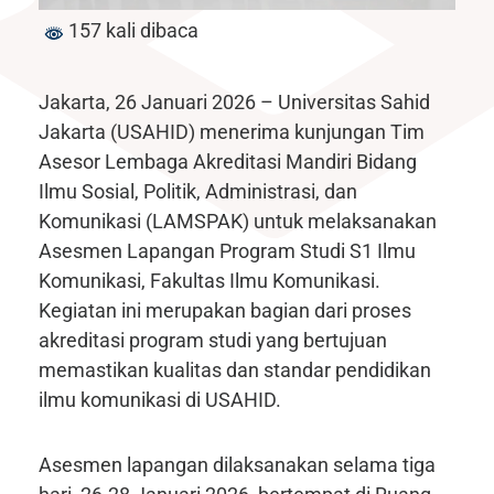
157 kali dibaca
Jakarta, 26 Januari 2026 – Universitas Sahid
Jakarta (USAHID) menerima kunjungan Tim
Asesor Lembaga Akreditasi Mandiri Bidang
Ilmu Sosial, Politik, Administrasi, dan
Komunikasi (LAMSPAK) untuk melaksanakan
Asesmen Lapangan Program Studi S1 Ilmu
Komunikasi, Fakultas Ilmu Komunikasi.
Kegiatan ini merupakan bagian dari proses
akreditasi program studi yang bertujuan
memastikan kualitas dan standar pendidikan
ilmu komunikasi di USAHID.
Asesmen lapangan dilaksanakan selama tiga