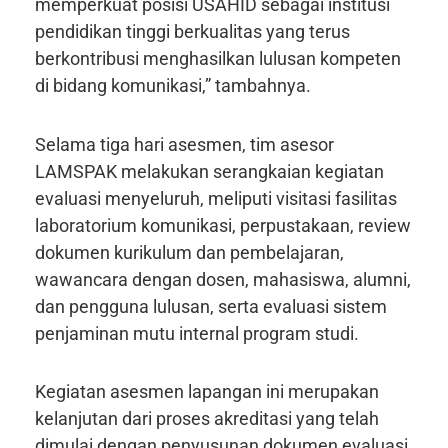
memperkuat posisi USAHID sebagai institusi
pendidikan tinggi berkualitas yang terus
berkontribusi menghasilkan lulusan kompeten
di bidang komunikasi,” tambahnya.
Selama tiga hari asesmen, tim asesor
LAMSPAK melakukan serangkaian kegiatan
evaluasi menyeluruh, meliputi visitasi fasilitas
laboratorium komunikasi, perpustakaan, review
dokumen kurikulum dan pembelajaran,
wawancara dengan dosen, mahasiswa, alumni,
dan pengguna lulusan, serta evaluasi sistem
penjaminan mutu internal program studi.
Kegiatan asesmen lapangan ini merupakan
kelanjutan dari proses akreditasi yang telah
dimulai dengan penyusunan dokumen evaluasi