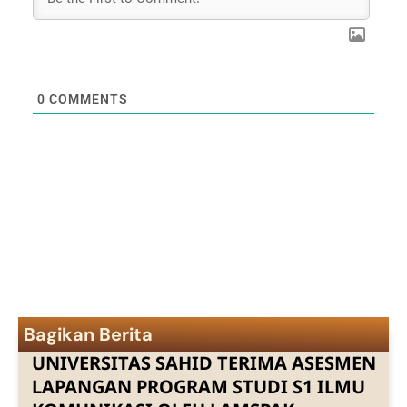
0
COMMENTS
Bagikan Berita
UNIVERSITAS SAHID TERIMA ASESMEN
LAPANGAN PROGRAM STUDI S1 ILMU