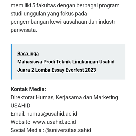
memiliki 5 fakultas dengan berbagai program
studi unggulan yang fokus pada
pengembangan kewirausahaan dan industri
pariwisata.
Baca juga
Mahasiswa Prodi Teknik Lingkungan Usahid
Juara 2 Lomba Essay Everfest 2023
Kontak Media:
Direktorat Humas, Kerjasama dan Marketing
USAHID
Email: humas@usahid.ac.id
Website: www.usahid.ac.id
Social Media : @universitas.sahid