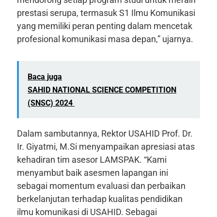
prestasi serupa, termasuk S1 Ilmu Komunikasi
yang memiliki peran penting dalam mencetak
profesional komunikasi masa depan,” ujarnya.
Baca juga
SAHID NATIONAL SCIENCE COMPETITION
(SNSC) 2024
Dalam sambutannya, Rektor USAHID Prof. Dr.
Ir. Giyatmi, M.Si menyampaikan apresiasi atas
kehadiran tim asesor LAMSPAK. “Kami
menyambut baik asesmen lapangan ini
sebagai momentum evaluasi dan perbaikan
berkelanjutan terhadap kualitas pendidikan
ilmu komunikasi di USAHID. Sebagai