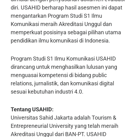
diri. USAHID berharap hasil asesmen ini dapat
mengantarkan Program Studi S1 Ilmu
Komunikasi meraih Akreditasi Unggul dan
memperkuat posisinya sebagai pilihan utama
pendidikan ilmu komunikasi di Indonesia.
Program Studi S1 Ilmu Komunikasi USAHID
dirancang untuk menghasilkan lulusan yang
menguasai kompetensi di bidang public
relations, jurnalistik, dan komunikasi digital
sesuai kebutuhan industri 4.0.
Tentang USAHID:
Universitas Sahid Jakarta adalah Tourism &
Entrepreneurial University yang telah meraih
Akreditasi Unggul dari BAN-PT. USAHID