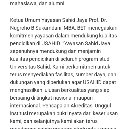
mahasiswa, dan alumni.
Ketua Umum Yayasan Sahid Jaya Prof. Dr.
Nugroho B Sukamdani, MBA, BET menegaskan
komitmen yayasan dalam mendukung kualitas
pendidikan di USAHID. “Yayasan Sahid Jaya
sepenuhnya mendukung dan menjamin
kualitas pendidikan di seluruh program studi
Universitas Sahid. Kami berkomitmen untuk
terus menyediakan fasilitas, sumber daya, dan
dukungan yang diperlukan agar USAHID dapat
menghasilkan lulusan berkualitas yang siap
bersaing di tingkat nasional maupun
internasional. Pencapaian Akreditasi Unggul
institusi merupakan bukti nyata dari keseriusan
kami, dan selanjutnya kami akan terus
mendorong setiap program studi untuk meraih