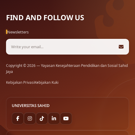
FIND AND FOLLOW US
Newsletters
Copyright © 2026 — Yayasan Kesejahteraan Pendidikan dan Sosial Sahid
Jaya
Kebijakan Privasi
Kebijakan Kuki
UNIVERSITAS SAHID