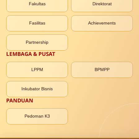
Fakultas
Direktorat
Fasilitas
Achievements
Partnership
LEMBAGA & PUSAT
LPPM
BPMPP
Inkubator Bisnis
PANDUAN
Pedoman K3