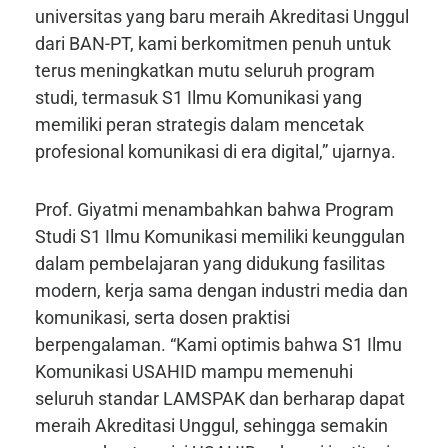
universitas yang baru meraih Akreditasi Unggul
dari BAN-PT, kami berkomitmen penuh untuk
terus meningkatkan mutu seluruh program
studi, termasuk S1 Ilmu Komunikasi yang
memiliki peran strategis dalam mencetak
profesional komunikasi di era digital,” ujarnya.
Prof. Giyatmi menambahkan bahwa Program
Studi S1 Ilmu Komunikasi memiliki keunggulan
dalam pembelajaran yang didukung fasilitas
modern, kerja sama dengan industri media dan
komunikasi, serta dosen praktisi
berpengalaman. “Kami optimis bahwa S1 Ilmu
Komunikasi USAHID mampu memenuhi
seluruh standar LAMSPAK dan berharap dapat
meraih Akreditasi Unggul, sehingga semakin