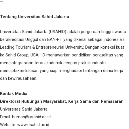
—
Tentang Universitas Sahid Jakarta
Universitas Sahid Jakarta (USAHID) adalah perguruan tinggi swasta
berakreditasi Unggul dari BAN-PT yang dikenal sebagai Indonesia’s
Leading Tourism & Entrepreneurial University. Dengan koneksi kuat
ke Sahid Group, USAHID menawarkan pendidikan berkualitas yang
mengintegrasikan teori akademik dengan praktik industri,
menciptakan lulusan yang siap menghadapi tantangan dunia kerja
dan kewirausahaan.
Kontak Media:
Direktorat Hubungan Masyarakat, Kerja Sama dan Pemasaran
Universitas Sahid Jakarta
Email: humas@usahid.ac.id
Website: www.usahid.ac.id