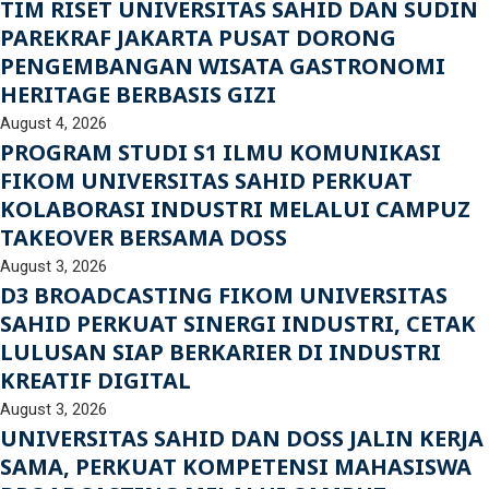
TIM RISET UNIVERSITAS SAHID DAN SUDIN
PAREKRAF JAKARTA PUSAT DORONG
PENGEMBANGAN WISATA GASTRONOMI
HERITAGE BERBASIS GIZI
August 4, 2026
PROGRAM STUDI S1 ILMU KOMUNIKASI
FIKOM UNIVERSITAS SAHID PERKUAT
KOLABORASI INDUSTRI MELALUI CAMPUZ
TAKEOVER BERSAMA DOSS
August 3, 2026
D3 BROADCASTING FIKOM UNIVERSITAS
SAHID PERKUAT SINERGI INDUSTRI, CETAK
LULUSAN SIAP BERKARIER DI INDUSTRI
KREATIF DIGITAL
August 3, 2026
UNIVERSITAS SAHID DAN DOSS JALIN KERJA
SAMA, PERKUAT KOMPETENSI MAHASISWA