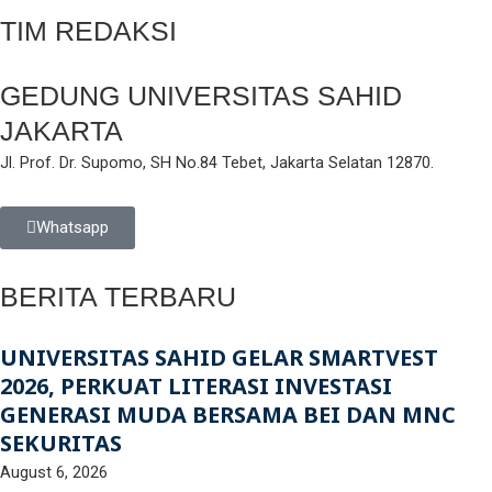
TIM REDAKSI
GEDUNG UNIVERSITAS SAHID
JAKARTA
Jl. Prof. Dr. Supomo, SH No.84 Tebet, Jakarta Selatan 12870.
Whatsapp
BERITA TERBARU
UNIVERSITAS SAHID GELAR SMARTVEST
2026, PERKUAT LITERASI INVESTASI
GENERASI MUDA BERSAMA BEI DAN MNC
SEKURITAS
August 6, 2026