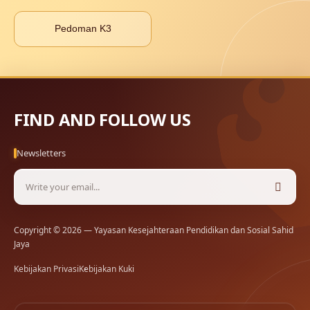
Pedoman K3
FIND AND FOLLOW US
Newsletters
Copyright © 2026 — Yayasan Kesejahteraan Pendidikan dan Sosial Sahid
Jaya
Kebijakan Privasi
Kebijakan Kuki