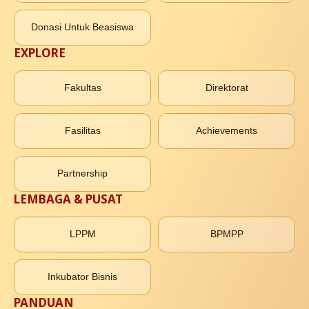
Donasi Untuk Beasiswa
EXPLORE
Fakultas
Direktorat
Fasilitas
Achievements
Partnership
LEMBAGA & PUSAT
LPPM
BPMPP
Inkubator Bisnis
PANDUAN