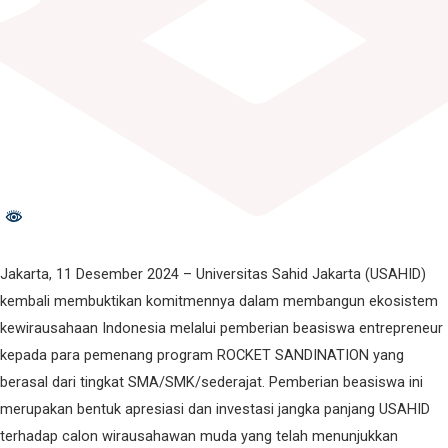
Jakarta, 11 Desember 2024 – Universitas Sahid Jakarta (USAHID)
kembali membuktikan komitmennya dalam membangun ekosistem
kewirausahaan Indonesia melalui pemberian beasiswa entrepreneur
kepada para pemenang program ROCKET SANDINATION yang
berasal dari tingkat SMA/SMK/sederajat. Pemberian beasiswa ini
merupakan bentuk apresiasi dan investasi jangka panjang USAHID
terhadap calon wirausahawan muda yang telah menunjukkan