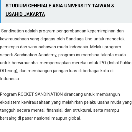
STUDIUM GENERALE ASIA UNIVERSITY TAIWAN &
USAHID JAKARTA
Sandination adalah program pengembangan kepemimpinan dan
kewirausahaan yang digagas oleh Sandiaga Uno untuk mencetak
pemimpin dan wirausahawan muda Indonesia. Melalui program
seperti Sandination Academy, program ini membina talenta muda
untuk berwirausaha, mempersiapkan mereka untuk IPO (Initial Public
Offering), dan membangun jaringan luas di berbagai kota di
Indonesia.
Program ROCKET SANDINATION dirancang untuk membangun
ekosistem kewirausahaan yang melahirkan pelaku usaha muda yang
tangguh secara mental, finansial, dan struktural, serta mampu
bersaing di pasar nasional maupun global.