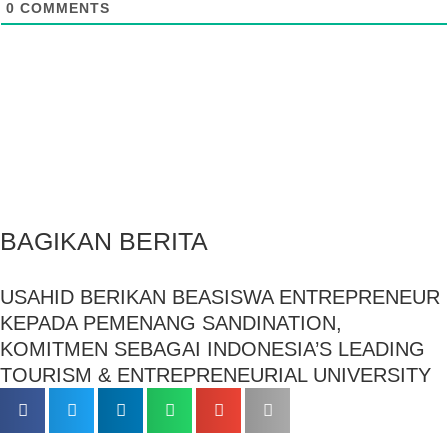
0
COMMENTS
BAGIKAN BERITA
USAHID BERIKAN BEASISWA ENTREPRENEUR
KEPADA PEMENANG SANDINATION,
KOMITMEN SEBAGAI INDONESIA’S LEADING
TOURISM & ENTREPRENEURIAL UNIVERSITY