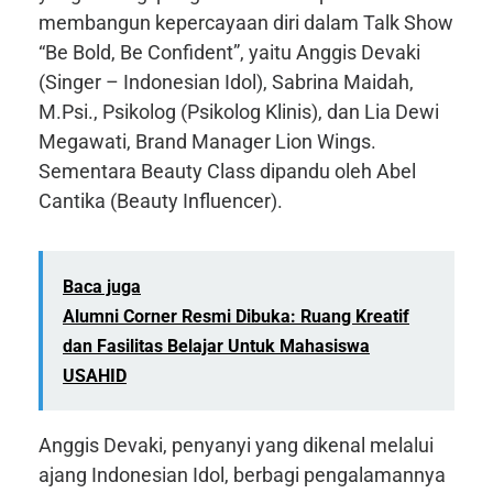
membangun kepercayaan diri dalam Talk Show
“Be Bold, Be Confident”, yaitu Anggis Devaki
(Singer – Indonesian Idol), Sabrina Maidah,
M.Psi., Psikolog (Psikolog Klinis), dan Lia Dewi
Megawati, Brand Manager Lion Wings.
Sementara Beauty Class dipandu oleh Abel
Cantika (Beauty Influencer).
Baca juga
Alumni Corner Resmi Dibuka: Ruang Kreatif
dan Fasilitas Belajar Untuk Mahasiswa
USAHID
Anggis Devaki, penyanyi yang dikenal melalui
ajang Indonesian Idol, berbagi pengalamannya