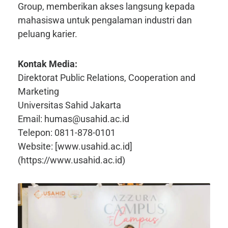
Group, memberikan akses langsung kepada
mahasiswa untuk pengalaman industri dan
peluang karier.
Kontak Media:
Direktorat Public Relations, Cooperation and
Marketing
Universitas Sahid Jakarta
Email: humas@usahid.ac.id
Telepon: 0811-878-0101
Website: [www.usahid.ac.id]
(https://www.usahid.ac.id)