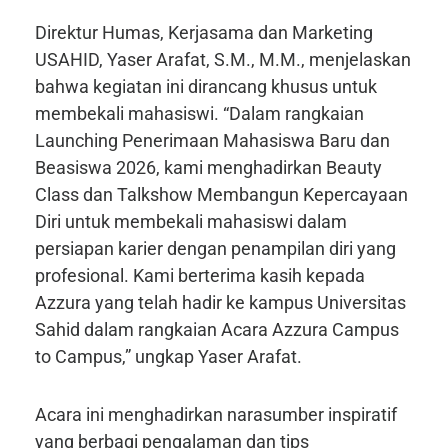
Direktur Humas, Kerjasama dan Marketing
USAHID, Yaser Arafat, S.M., M.M., menjelaskan
bahwa kegiatan ini dirancang khusus untuk
membekali mahasiswi. “Dalam rangkaian
Launching Penerimaan Mahasiswa Baru dan
Beasiswa 2026, kami menghadirkan Beauty
Class dan Talkshow Membangun Kepercayaan
Diri untuk membekali mahasiswi dalam
persiapan karier dengan penampilan diri yang
profesional. Kami berterima kasih kepada
Azzura yang telah hadir ke kampus Universitas
Sahid dalam rangkaian Acara Azzura Campus
to Campus,” ungkap Yaser Arafat.
Acara ini menghadirkan narasumber inspiratif
yang berbagi pengalaman dan tips