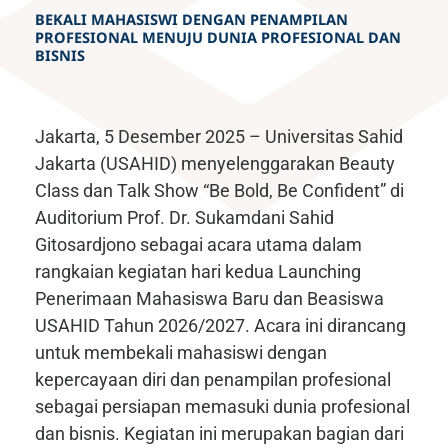
BEKALI MAHASISWI DENGAN PENAMPILAN
PROFESIONAL MENUJU DUNIA PROFESIONAL DAN
BISNIS
Jakarta, 5 Desember 2025 – Universitas Sahid
Jakarta (USAHID) menyelenggarakan Beauty
Class dan Talk Show “Be Bold, Be Confident” di
Auditorium Prof. Dr. Sukamdani Sahid
Gitosardjono sebagai acara utama dalam
rangkaian kegiatan hari kedua Launching
Penerimaan Mahasiswa Baru dan Beasiswa
USAHID Tahun 2026/2027. Acara ini dirancang
untuk membekali mahasiswi dengan
kepercayaan diri dan penampilan profesional
sebagai persiapan memasuki dunia profesional
dan bisnis. Kegiatan ini merupakan bagian dari