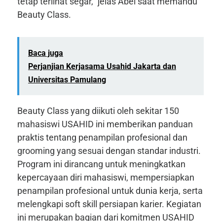
tetap terlihat segar,” jelas Abel saat memandu
Beauty Class.
Baca juga
Perjanjian Kerjasama Usahid Jakarta dan
Universitas Pamulang
Beauty Class yang diikuti oleh sekitar 150
mahasiswi USAHID ini memberikan panduan
praktis tentang penampilan profesional dan
grooming yang sesuai dengan standar industri.
Program ini dirancang untuk meningkatkan
kepercayaan diri mahasiswi, mempersiapkan
penampilan profesional untuk dunia kerja, serta
melengkapi soft skill persiapan karier. Kegiatan
ini merupakan bagian dari komitmen USAHID