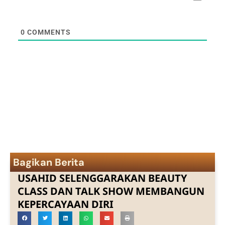
0
COMMENTS
Bagikan Berita
USAHID SELENGGARAKAN BEAUTY
CLASS DAN TALK SHOW MEMBANGUN
KEPERCAYAAN DIRI