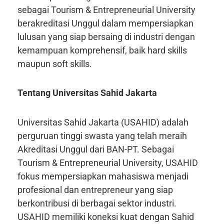
sebagai Tourism & Entrepreneurial University
berakreditasi Unggul dalam mempersiapkan
lulusan yang siap bersaing di industri dengan
kemampuan komprehensif, baik hard skills
maupun soft skills.
Tentang Universitas Sahid Jakarta
Universitas Sahid Jakarta (USAHID) adalah
perguruan tinggi swasta yang telah meraih
Akreditasi Unggul dari BAN-PT. Sebagai
Tourism & Entrepreneurial University, USAHID
fokus mempersiapkan mahasiswa menjadi
profesional dan entrepreneur yang siap
berkontribusi di berbagai sektor industri.
USAHID memiliki koneksi kuat dengan Sahid