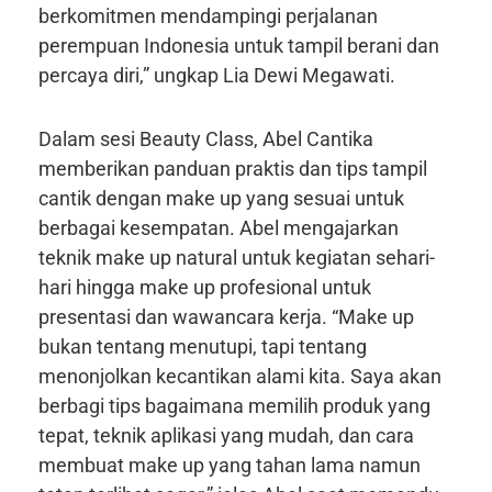
berkomitmen mendampingi perjalanan
perempuan Indonesia untuk tampil berani dan
percaya diri,” ungkap Lia Dewi Megawati.
Dalam sesi Beauty Class, Abel Cantika
memberikan panduan praktis dan tips tampil
cantik dengan make up yang sesuai untuk
berbagai kesempatan. Abel mengajarkan
teknik make up natural untuk kegiatan sehari-
hari hingga make up profesional untuk
presentasi dan wawancara kerja. “Make up
bukan tentang menutupi, tapi tentang
menonjolkan kecantikan alami kita. Saya akan
berbagi tips bagaimana memilih produk yang
tepat, teknik aplikasi yang mudah, dan cara
membuat make up yang tahan lama namun