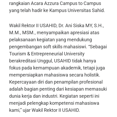
rangkaian Acara Azzura Campus to Campus
yang telah hadir ke Kampus Universitas Sahid.
Wakil Rektor II USAHID, Dr. Ani Siska MY, S.H.,
M.M., MSM., menyampaikan apresiasi atas
pelaksanaan kegiatan yang mendukung
pengembangan soft skills mahasiswi. “Sebagai
Tourism & Entrepreneurial University
berakreditasi Unggul, USAHID tidak hanya
fokus pada kemampuan akademik, tetapi juga
mempersiapkan mahasiswa secara holistik.
Kepercayaan diri dan penampilan profesional
adalah bagian penting dari kesiapan memasuki
dunia kerja dan industri. Kegiatan seperti ini
menjadi pelengkap kompetensi mahasiswa
kami,” ujar Wakil Rektor II USAHID.