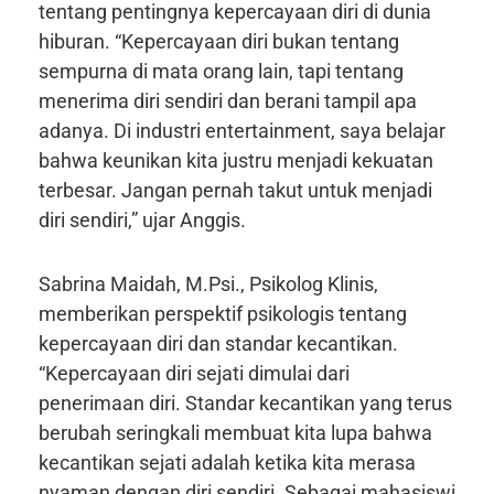
tentang pentingnya kepercayaan diri di dunia
hiburan. “Kepercayaan diri bukan tentang
sempurna di mata orang lain, tapi tentang
menerima diri sendiri dan berani tampil apa
adanya. Di industri entertainment, saya belajar
bahwa keunikan kita justru menjadi kekuatan
terbesar. Jangan pernah takut untuk menjadi
diri sendiri,” ujar Anggis.
Sabrina Maidah, M.Psi., Psikolog Klinis,
memberikan perspektif psikologis tentang
kepercayaan diri dan standar kecantikan.
“Kepercayaan diri sejati dimulai dari
penerimaan diri. Standar kecantikan yang terus
berubah seringkali membuat kita lupa bahwa
kecantikan sejati adalah ketika kita merasa
nyaman dengan diri sendiri. Sebagai mahasiswi