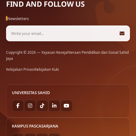
FIND AND FOLLOW US
Newsletters
Copyright © 2026 — Yayasan Kesejahteraan Pendidikan dan Sosial Sahid
Jaya
Kebijakan Privasi
Kebijakan Kuki
UNIVERSITAS SAHID
KAMPUS PASCASARJANA