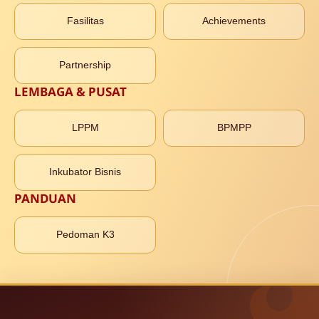
Fasilitas
Achievements
Partnership
LEMBAGA & PUSAT
LPPM
BPMPP
Inkubator Bisnis
PANDUAN
Pedoman K3