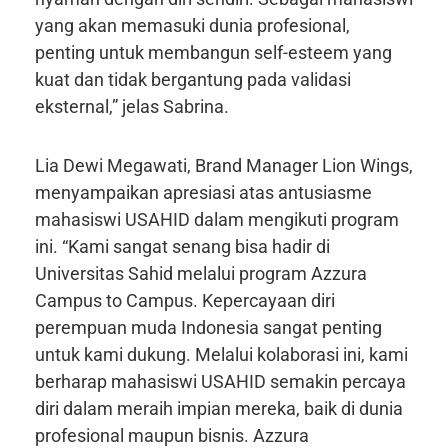
yang akan memasuki dunia profesional,
penting untuk membangun self-esteem yang
kuat dan tidak bergantung pada validasi
eksternal,” jelas Sabrina.
Lia Dewi Megawati, Brand Manager Lion Wings,
menyampaikan apresiasi atas antusiasme
mahasiswi USAHID dalam mengikuti program
ini. “Kami sangat senang bisa hadir di
Universitas Sahid melalui program Azzura
Campus to Campus. Kepercayaan diri
perempuan muda Indonesia sangat penting
untuk kami dukung. Melalui kolaborasi ini, kami
berharap mahasiswi USAHID semakin percaya
diri dalam meraih impian mereka, baik di dunia
profesional maupun bisnis. Azzura