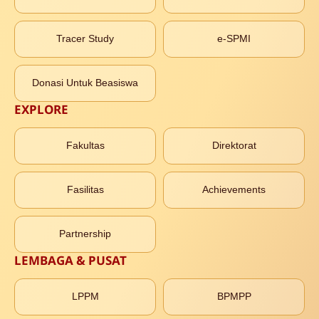
Tracer Study
e-SPMI
Donasi Untuk Beasiswa
EXPLORE
Fakultas
Direktorat
Fasilitas
Achievements
Partnership
LEMBAGA & PUSAT
LPPM
BPMPP