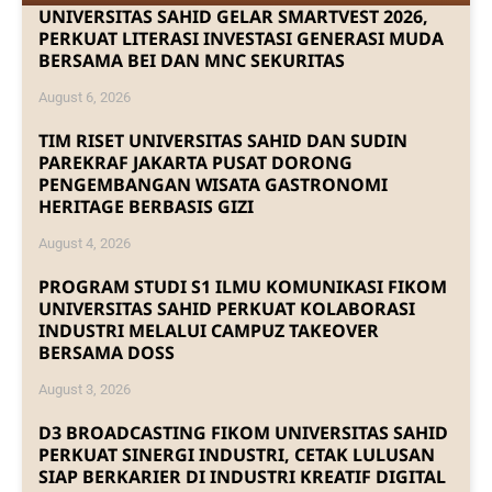
UNIVERSITAS SAHID GELAR SMARTVEST 2026,
PERKUAT LITERASI INVESTASI GENERASI MUDA
BERSAMA BEI DAN MNC SEKURITAS
August 6, 2026
TIM RISET UNIVERSITAS SAHID DAN SUDIN
PAREKRAF JAKARTA PUSAT DORONG
PENGEMBANGAN WISATA GASTRONOMI
HERITAGE BERBASIS GIZI
August 4, 2026
PROGRAM STUDI S1 ILMU KOMUNIKASI FIKOM
UNIVERSITAS SAHID PERKUAT KOLABORASI
INDUSTRI MELALUI CAMPUZ TAKEOVER
BERSAMA DOSS
August 3, 2026
D3 BROADCASTING FIKOM UNIVERSITAS SAHID
PERKUAT SINERGI INDUSTRI, CETAK LULUSAN
SIAP BERKARIER DI INDUSTRI KREATIF DIGITAL