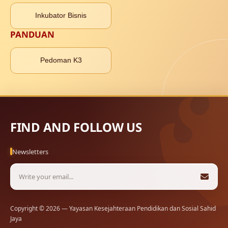
Inkubator Bisnis
PANDUAN
Pedoman K3
FIND AND FOLLOW US
Newsletters
Copyright © 2026 — Yayasan Kesejahteraan Pendidikan dan Sosial Sahid
Jaya