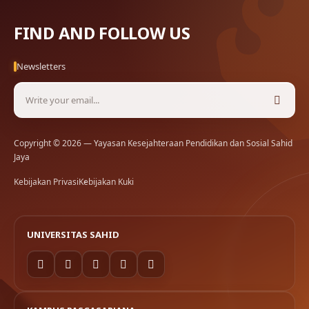
FIND AND FOLLOW US
Newsletters
Copyright © 2026 — Yayasan Kesejahteraan Pendidikan dan Sosial Sahid
Jaya
Kebijakan Privasi
Kebijakan Kuki
UNIVERSITAS SAHID