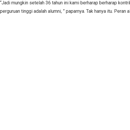
“Jadi mungkin setelah 36 tahun ini kami berharap berharap kont
perguruan tinggi adalah alumni, ” paparnya. Tak
hanya itu. Peran 