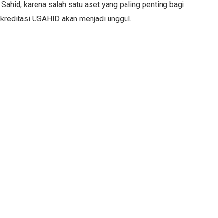
ahid, karena salah satu aset yang paling penting bagi
 akreditasi USAHID akan menjadi unggul.