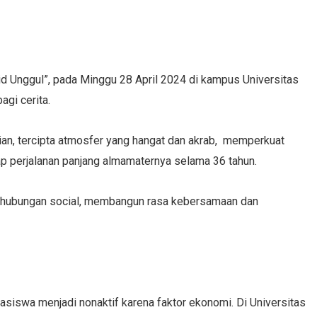
d Unggul”, pada Minggu 28 April 2024 di kampus Universitas
agi cerita.
an, tercipta atmosfer yang hangat dan akrab, memperkuat
p perjalanan panjang almamaternya selama 36 tahun.
at hubungan social, membangun rasa kebersamaan dan
siswa menjadi nonaktif karena faktor ekonomi. Di Universitas