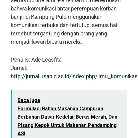
sertastudi literatur. Penelitian ini menemukan
bahwa komunikasi antar perempuan korban
banjir di Kampung Pulo menggunakan
komunikasi terbuka dan tertutup, semua hal
tersebut tergantung dengan orang yang
menjadi lawan bicara mereka.
Penulis: Ade Leasfita
Jurnal:
http://jurnal.usahid.ac.id/index.php/ilmu_komunikas
Baca juga
Formulasi Bahan Makanan Campuran
Berbahan Dasar Kedelai, Beras Merah, Dan
Pisang Kepok Untuk Makanan Pendamping
ASI