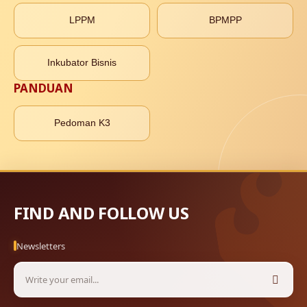
LPPM
BPMPP
Inkubator Bisnis
PANDUAN
Pedoman K3
FIND AND FOLLOW US
Newsletters