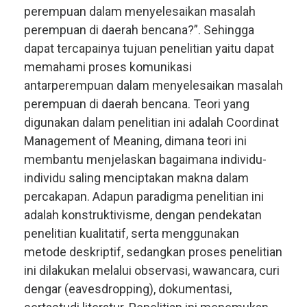
perempuan dalam menyelesaikan masalah
perempuan di daerah bencana?”. Sehingga
dapat tercapainya tujuan penelitian yaitu dapat
memahami proses komunikasi
antarperempuan dalam menyelesaikan masalah
perempuan di daerah bencana. Teori yang
digunakan dalam penelitian ini adalah Coordinat
Management of Meaning, dimana teori ini
membantu menjelaskan bagaimana individu-
individu saling menciptakan makna dalam
percakapan. Adapun paradigma penelitian ini
adalah konstruktivisme, dengan pendekatan
penelitian kualitatif, serta menggunakan
metode deskriptif, sedangkan proses penelitian
ini dilakukan melalui observasi, wawancara, curi
dengar (eavesdropping), dokumentasi,