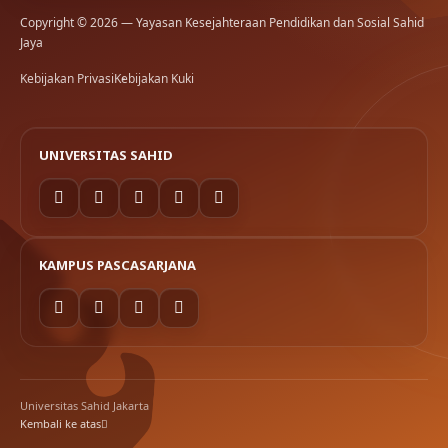
Copyright © 2026 — Yayasan Kesejahteraan Pendidikan dan Sosial Sahid
Jaya
Kebijakan Privasi
Kebijakan Kuki
UNIVERSITAS SAHID
KAMPUS PASCASARJANA
Universitas Sahid Jakarta
Kembali ke atas