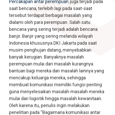
Percakapan antar perempuan
juga terjadi pada
saat bencana, terlebih lagi pada saat-saat
tersebut terdapat berbagai masalah yang
dialami oleh para perempuan. Salah satu
bencana yang sering terjadi adalah bencana
banjir. Banjir yang sering melanda wilayah
Indonesia khususnya DKI Jakarta pada saat
musim penghujan datang, menyebabkan
banyak kerugian. Banyaknya masalah
perempuan mulai dari masalah kurangnya
bantuan bagi mereka dan masalah lainnya yang
mencakup keluarga mereka, sehingga
membuat komunikasi memiliki fungsi penting
guna menyelesaikan masalah-masalah mereka
mulai dari logistik hingga masalah kewanitaan.
Oleh karena itu, penulis ingin melakukan
penelitian pada “Bagaimana komunikasi antar