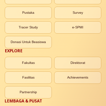
Pustaka
Survey
Tracer Study
e-SPMI
Donasi Untuk Beasiswa
EXPLORE
Fakultas
Direktorat
Fasilitas
Achievements
Partnership
LEMBAGA & PUSAT