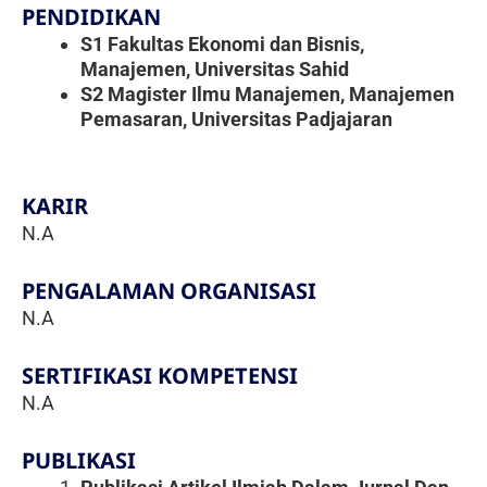
PENDIDIKAN
S1 Fakultas Ekonomi dan Bisnis,
Manajemen, Universitas Sahid
S2 Magister Ilmu Manajemen, Manajemen
Pemasaran, Universitas Padjajaran
KARIR
N.A
PENGALAMAN ORGANISASI
N.A
SERTIFIKASI KOMPETENSI
N.A
PUBLIKASI