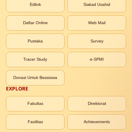
Edlink
Siakad Usahid
Daftar Online
Web Mail
Pustaka
Survey
Tracer Study
e-SPMI
Donasi Untuk Beasiswa
EXPLORE
Fakultas
Direktorat
Fasilitas
Achievements