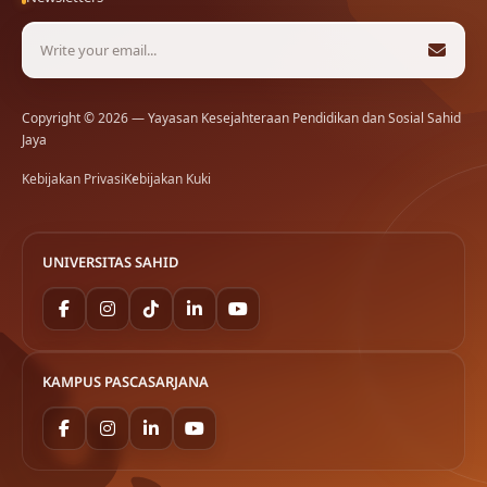
Copyright © 2026 — Yayasan Kesejahteraan Pendidikan dan Sosial Sahid
Jaya
Kebijakan Privasi
Kebijakan Kuki
UNIVERSITAS SAHID
KAMPUS PASCASARJANA