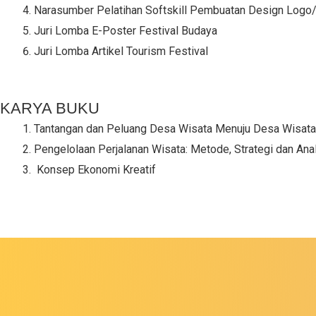
Narasumber Pelatihan Softskill Pembuatan Design Log
Juri Lomba E-Poster Festival Budaya
Juri Lomba Artikel Tourism Festival
KARYA BUKU
Tantangan dan Peluang Desa Wisata Menuju Desa Wisata
Pengelolaan Perjalanan Wisata: Metode, Strategi dan Anal
Konsep Ekonomi Kreatif