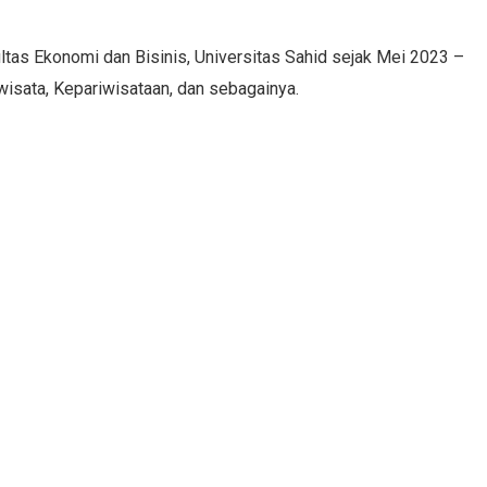
ultas Ekonomi dan Bisinis, Universitas Sahid sejak Mei 2023 –
isata, Kepariwisataan, dan sebagainya.