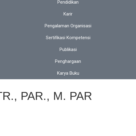
Pendidikan
Karir
Pengalaman Organisasi
Sertifikasi Kompetensi
Publikasi
Penghargaan
Karya Buku
R., PAR., M. PAR