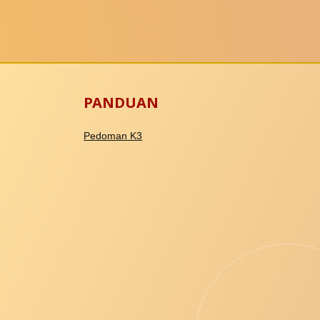
PANDUAN
Pedoman K3