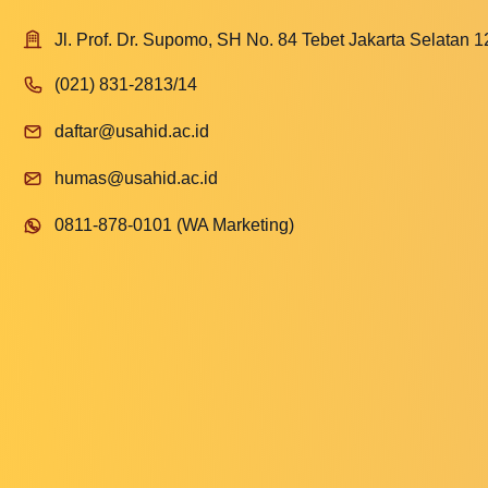
Jl. Prof. Dr. Supomo, SH No. 84 Tebet Jakarta Selatan 
(021) 831-2813/14
daftar@usahid.ac.id
humas@usahid.ac.id
0811-878-0101 (WA Marketing)