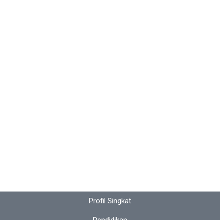
Profil Singkat