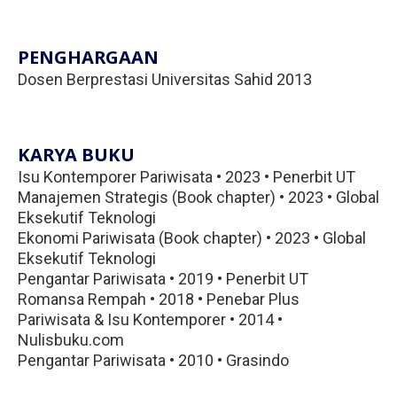
PENGHARGAAN
Dosen Berprestasi Universitas Sahid 2013
KARYA BUKU
Isu Kontemporer Pariwisata • 2023 • Penerbit UT
Manajemen Strategis (Book chapter) • 2023 • Global
Eksekutif Teknologi
Ekonomi Pariwisata (Book chapter) • 2023 • Global
Eksekutif Teknologi
Pengantar Pariwisata • 2019 • Penerbit UT
Romansa Rempah • 2018 • Penebar Plus
Pariwisata & Isu Kontemporer • 2014 •
Nulisbuku.com
Pengantar Pariwisata • 2010 • Grasindo