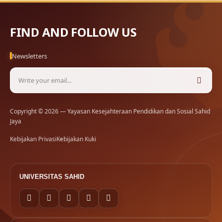
FIND AND FOLLOW US
Newsletters
Copyright © 2026 — Yayasan Kesejahteraan Pendidikan dan Sosial Sahid
Jaya
Kebijakan Privasi
Kebijakan Kuki
UNIVERSITAS SAHID