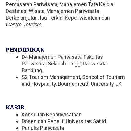
Pemasaran Pariwisata, Manajemen Tata Kelola
Destinasi Wisata, Manajemen Pariwisata
Berkelanjutan, Isu Terkini Kepariwisataan dan
.
Gastro Tourism
PENDIDIKAN
D4 Manajemen Pariwisata, Fakultas
Pariwisata, Sekolah Tinggi Pariwisata
Bandung.
S2 Tourism Management, School of Tourism
and Hospitality, Bournemouth University UK
KARIR
Konsultan Kepariwisataan
Dosen dan Peneliti Universitas Sahid
Penulis Pariwisata