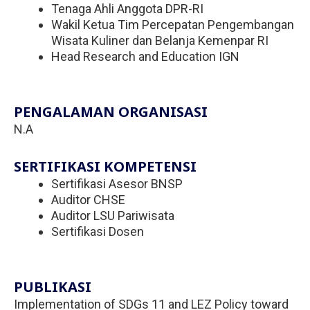
Tenaga Ahli Anggota DPR-RI
Wakil Ketua Tim Percepatan Pengembangan
Wisata Kuliner dan Belanja Kemenpar RI
Head Research and Education IGN
PENGALAMAN ORGANISASI
N.A
SERTIFIKASI KOMPETENSI
Sertifikasi Asesor BNSP
Auditor CHSE
Auditor LSU Pariwisata
Sertifikasi Dosen
PUBLIKASI
Implementation of SDGs 11 and LEZ Policy toward