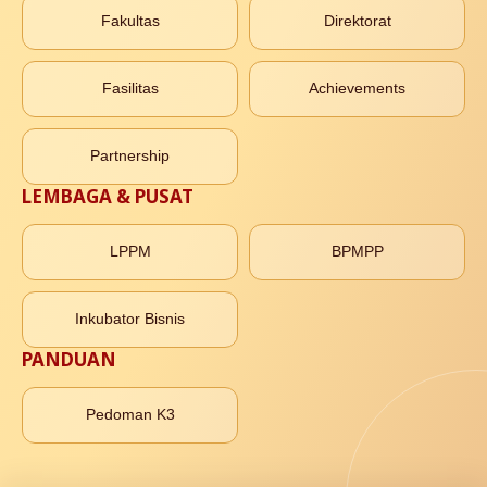
Fakultas
Direktorat
Fasilitas
Achievements
Partnership
LEMBAGA & PUSAT
LPPM
BPMPP
Inkubator Bisnis
PANDUAN
Pedoman K3