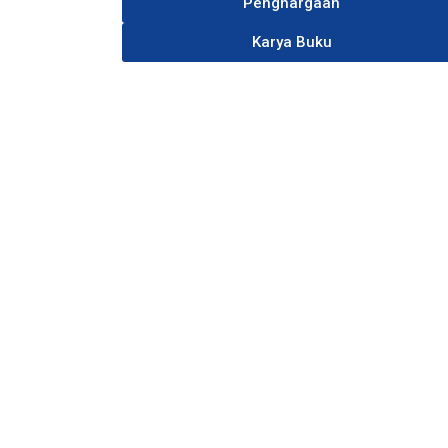
Penghargaan
Karya Buku