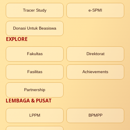
Tracer Study
e-SPMI
Donasi Untuk Beasiswa
EXPLORE
Fakultas
Direktorat
Fasilitas
Achievements
Partnership
LEMBAGA & PUSAT
LPPM
BPMPP