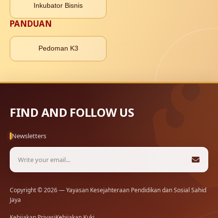
Inkubator Bisnis
PANDUAN
Pedoman K3
FIND AND FOLLOW US
Newsletters
Copyright © 2026 — Yayasan Kesejahteraan Pendidikan dan Sosial Sahid
Jaya
Kebijakan Privasi
Kebijakan Kuki