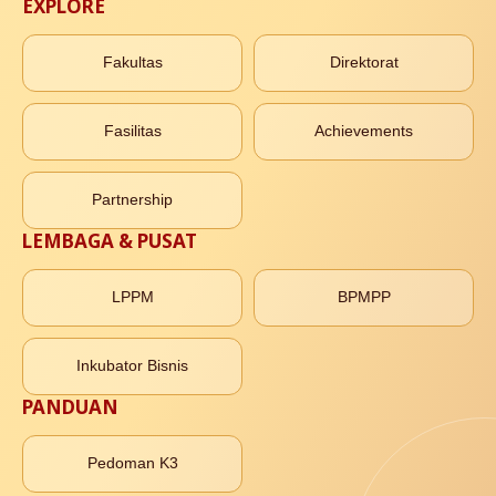
EXPLORE
Fakultas
Direktorat
Fasilitas
Achievements
Partnership
LEMBAGA & PUSAT
LPPM
BPMPP
Inkubator Bisnis
PANDUAN
Pedoman K3