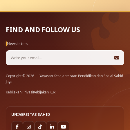
FIND AND FOLLOW US
Newsletters
Copyright © 2026 — Yayasan Kesejahteraan Pendidikan dan Sosial Sahid
Jaya
Kebijakan Privasi
Kebijakan Kuki
UNIVERSITAS SAHID