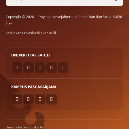
Copyright © 2026 — Yayasan Kesejahteraan Pendidikan dan Sosial Sahid
Jaya
Kebijakan Privasi
Kebijakan Kuki
UNIVERSITAS SAHID
KAMPUS PASCASARJANA
Universitas Sahid Jakarta