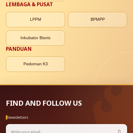
LEMBAGA & PUSAT
LPPM
BPMPP
Inkubator Bisnis
PANDUAN
Pedoman K3
FIND AND FOLLOW US
Newsletters