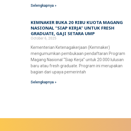
Selengkapnya »
KEMNAKER BUKA 20 RIBU KUOTA MAGANG
NASIONAL “SIAP KERJA” UNTUK FRESH
GRADUATE, GAJI SETARA UMP
October 6, 2025
Kementerian Ketenagakerjaan (Kemnaker)
mengumumkan pembukaan pendaftaran Program
Magang Nasional “Siap Kerja” untuk 20.000 lulusan
baru atau fresh graduate. Program ini merupakan
bagian dari upaya pemerintah
Selengkapnya »