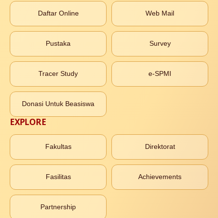
Daftar Online
Web Mail
Pustaka
Survey
Tracer Study
e-SPMI
Donasi Untuk Beasiswa
EXPLORE
Fakultas
Direktorat
Fasilitas
Achievements
Partnership