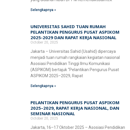
Selengkapnya »
UNIVERSITAS SAHID TUAN RUMAH
PELANTIKAN PENGURUS PUSAT ASPIKOM
2025-2029 DAN RAPAT KERJA NASIONAL
October 20, 2025
Jakarta – Universitas Sahid (Usahid) dipercaya
menjadi tuan rumah rangkaian kegiatan nasional
Asosiasi Pendidikan Tinggi Ilmu Komunikasi
(ASPIKOM) bertajuk “Pelantikan Pengurus Pusat
ASPIKOM 2025–2029, Rapat
Selengkapnya »
PELANTIKAN PENGURUS PUSAT ASPIKOM
2025–2029, RAPAT KERJA NASIONAL, DAN
SEMINAR NASIONAL
October 20, 2025
Jakarta, 16–17 Oktober 2025 – Asosiasi Pendidikan