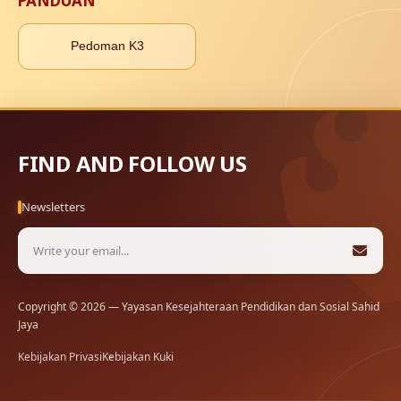
PANDUAN
Pedoman K3
FIND AND FOLLOW US
Newsletters
Copyright © 2026 — Yayasan Kesejahteraan Pendidikan dan Sosial Sahid
Jaya
Kebijakan Privasi
Kebijakan Kuki