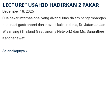
LECTURE” USAHID HADIRKAN 2 PAKAR
December 18, 2025
Dua pakar internasional yang dikenal luas dalam pengembangan
destinasi gastronomi dan inovasi kuliner dunia, Dr. Jutamas Jan
Wisansing (Thailand Gastronomy Network) dan Ms. Sunanthee
Kanchanawat
Selengkapnya »