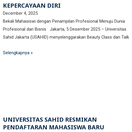
KEPERCAYAAN DIRI
December 4, 2025
Bekali Mahasiswi dengan Penampilan Profesional Menuju Dunia
Profesional dan Bisnis Jakarta, 5 Desember 2025 – Universitas
Sahid Jakarta (USAHID) menyelenggarakan Beauty Class dan Talk
Selengkapnya »
UNIVERSITAS SAHID RESMIKAN
PENDAFTARAN MAHASISWA BARU