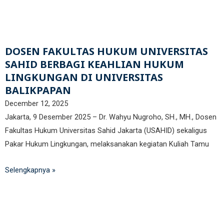
DOSEN FAKULTAS HUKUM UNIVERSITAS
SAHID BERBAGI KEAHLIAN HUKUM
LINGKUNGAN DI UNIVERSITAS
BALIKPAPAN
December 12, 2025
Jakarta, 9 Desember 2025 – Dr. Wahyu Nugroho, SH., MH., Dosen
Fakultas Hukum Universitas Sahid Jakarta (USAHID) sekaligus
Pakar Hukum Lingkungan, melaksanakan kegiatan Kuliah Tamu
Selengkapnya »