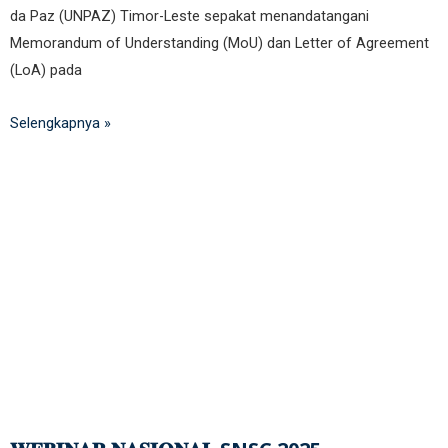
da Paz (UNPAZ) Timor-Leste sepakat menandatangani
Memorandum of Understanding (MoU) dan Letter of Agreement
(LoA) pada
Selengkapnya »