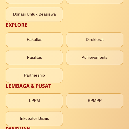
Donasi Untuk Beasiswa
EXPLORE
Fakultas
Direktorat
Fasilitas
Achievements
Partnership
LEMBAGA & PUSAT
LPPM
BPMPP
Inkubator Bisnis