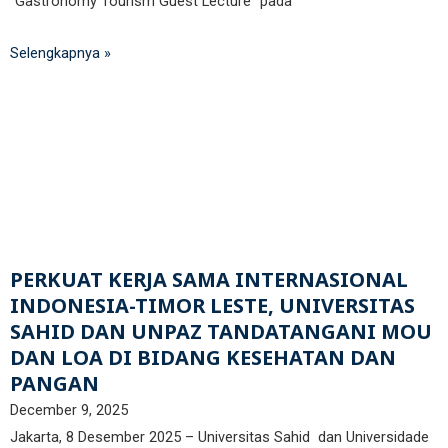
“Gastronomy Tourism Guest Lecture” pada
Selengkapnya »
PERKUAT KERJA SAMA INTERNASIONAL
INDONESIA-TIMOR LESTE, UNIVERSITAS
SAHID DAN UNPAZ TANDATANGANI MOU
DAN LOA DI BIDANG KESEHATAN DAN
PANGAN
December 9, 2025
Jakarta, 8 Desember 2025 – Universitas Sahid dan Universidade