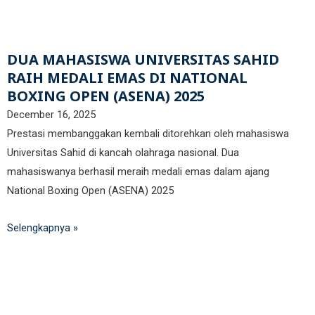
DUA MAHASISWA UNIVERSITAS SAHID
RAIH MEDALI EMAS DI NATIONAL
BOXING OPEN (ASENA) 2025
December 16, 2025
Prestasi membanggakan kembali ditorehkan oleh mahasiswa
Universitas Sahid di kancah olahraga nasional. Dua
mahasiswanya berhasil meraih medali emas dalam ajang
National Boxing Open (ASENA) 2025
Selengkapnya »