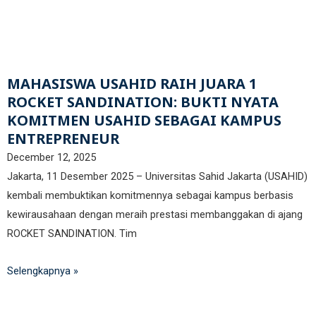
MAHASISWA USAHID RAIH JUARA 1
ROCKET SANDINATION: BUKTI NYATA
KOMITMEN USAHID SEBAGAI KAMPUS
ENTREPRENEUR
December 12, 2025
Jakarta, 11 Desember 2025 – Universitas Sahid Jakarta (USAHID)
kembali membuktikan komitmennya sebagai kampus berbasis
kewirausahaan dengan meraih prestasi membanggakan di ajang
ROCKET SANDINATION. Tim
Selengkapnya »