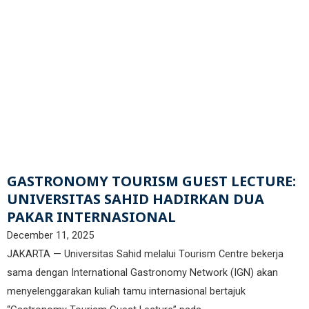
GASTRONOMY TOURISM GUEST LECTURE:
UNIVERSITAS SAHID HADIRKAN DUA
PAKAR INTERNASIONAL
December 11, 2025
JAKARTA — Universitas Sahid melalui Tourism Centre bekerja
sama dengan International Gastronomy Network (IGN) akan
menyelenggarakan kuliah tamu internasional bertajuk