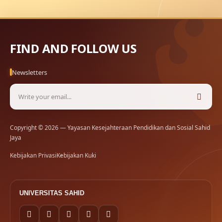
FIND AND FOLLOW US
Newsletters
Copyright © 2026 — Yayasan Kesejahteraan Pendidikan dan Sosial Sahid
Jaya
Kebijakan Privasi
Kebijakan Kuki
UNIVERSITAS SAHID