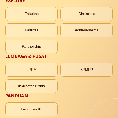
EXPLORE
Fakultas
Direktorat
Fasilitas
Achievements
Partnership
LEMBAGA & PUSAT
LPPM
BPMPP
Inkubator Bisnis
PANDUAN
Pedoman K3