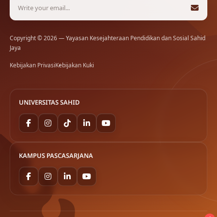
Copyright © 2026 — Yayasan Kesejahteraan Pendidikan dan Sosial Sahid
Jaya
Kebijakan Privasi
Kebijakan Kuki
UNIVERSITAS SAHID
KAMPUS PASCASARJANA