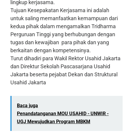
lingkup kerjasama.
Tujuan Kesepakatan Kerjasama ini adalah
untuk saling memanfaatkan kemampuan dari
kedua pihak dalam mengamalkan Tridharma
Perguruan Tinggi yang berhubungan dengan
tugas dan kewajiban para pihak dan yang
berkaitan dengan kompetensinya.
Turut dihadiri para Wakil Rektor Usahid Jakarta
dan Direktur Sekolah Pascasarjana Usahid
Jakarta beserta pejabat Dekan dan Struktural
Usahid Jakarta
Baca juga
Penandatanganan MOU USAHID - UNWIR -
UGJ Mewujudkan Program MBKM