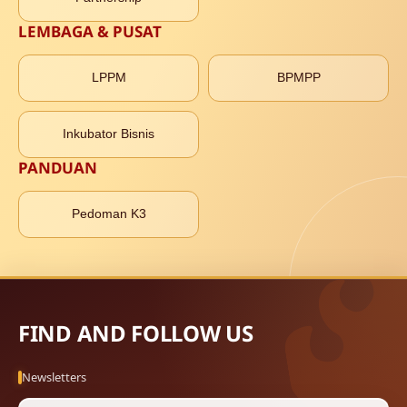
LEMBAGA & PUSAT
LPPM
BPMPP
Inkubator Bisnis
PANDUAN
Pedoman K3
FIND AND FOLLOW US
Newsletters