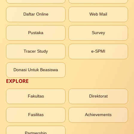
Daftar Online
Web Mail
Pustaka
Survey
Tracer Study
e-SPMI
Donasi Untuk Beasiswa
EXPLORE
Fakultas
Direktorat
Fasilitas
Achievements
Partnership