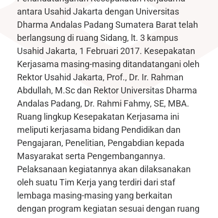
antara Usahid Jakarta dengan Universitas
Dharma Andalas Padang Sumatera Barat telah
berlangsung di ruang Sidang, lt. 3 kampus
Usahid Jakarta, 1 Februari 2017. Kesepakatan
Kerjasama masing-masing ditandatangani oleh
Rektor Usahid Jakarta, Prof., Dr. Ir. Rahman
Abdullah, M.Sc dan Rektor Universitas Dharma
Andalas Padang, Dr. Rahmi Fahmy, SE, MBA.
Ruang lingkup Kesepakatan Kerjasama ini
meliputi kerjasama bidang Pendidikan dan
Pengajaran, Penelitian, Pengabdian kepada
Masyarakat serta Pengembangannya.
Pelaksanaan kegiatannya akan dilaksanakan
oleh suatu Tim Kerja yang terdiri dari staf
lembaga masing-masing yang berkaitan
dengan program kegiatan sesuai dengan ruang