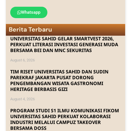
Whatsapp
Berita Terbaru
UNIVERSITAS SAHID GELAR SMARTVEST 2026,
PERKUAT LITERASI INVESTASI GENERASI MUDA
BERSAMA BEI DAN MNC SEKURITAS
August 6, 2026
TIM RISET UNIVERSITAS SAHID DAN SUDIN
PAREKRAF JAKARTA PUSAT DORONG
PENGEMBANGAN WISATA GASTRONOMI
HERITAGE BERBASIS GIZI
August 4, 2026
PROGRAM STUDI S1 ILMU KOMUNIKASI FIKOM
UNIVERSITAS SAHID PERKUAT KOLABORASI
INDUSTRI MELALUI CAMPUZ TAKEOVER
BERSAMA DOSS