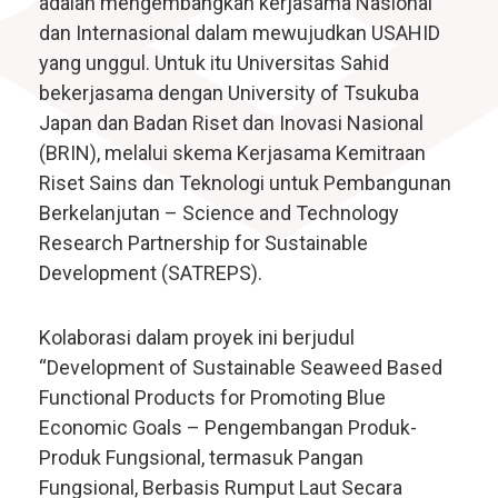
adalah mengembangkan kerjasama Nasional
dan Internasional dalam mewujudkan USAHID
yang unggul. Untuk itu Universitas Sahid
bekerjasama dengan University of Tsukuba
Japan dan Badan Riset dan Inovasi Nasional
(BRIN), melalui skema Kerjasama Kemitraan
Riset Sains dan Teknologi untuk Pembangunan
Berkelanjutan – Science and Technology
Research Partnership for Sustainable
Development (SATREPS).
Kolaborasi dalam proyek ini berjudul
“Development of Sustainable Seaweed Based
Functional Products for Promoting Blue
Economic Goals – Pengembangan Produk-
Produk Fungsional, termasuk Pangan
Fungsional, Berbasis Rumput Laut Secara