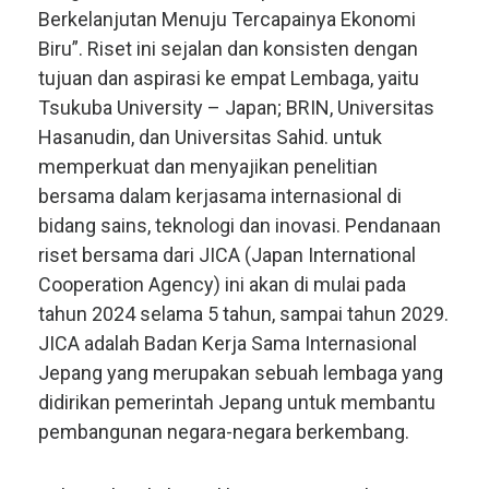
Berkelanjutan Menuju Tercapainya Ekonomi
Biru”. Riset ini sejalan dan konsisten dengan
tujuan dan aspirasi ke empat Lembaga, yaitu
Tsukuba University – Japan; BRIN, Universitas
Hasanudin, dan Universitas Sahid. untuk
memperkuat dan menyajikan penelitian
bersama dalam kerjasama internasional di
bidang sains, teknologi dan inovasi. Pendanaan
riset bersama dari JICA (Japan International
Cooperation Agency) ini akan di mulai pada
tahun 2024 selama 5 tahun, sampai tahun 2029.
JICA adalah Badan Kerja Sama Internasional
Jepang yang merupakan sebuah lembaga yang
didirikan pemerintah Jepang untuk membantu
pembangunan negara-negara berkembang.