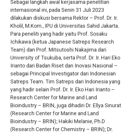
Sebagai langkah awal kerjasama penelitian
internasional ini, pada Senin 31 Juli 2023
dilakukan diskusi bersama Rektor – Prof. Dr. Ir.
Kholil, M.Kom., IPU di Universitas Sahid Jakarta.
Para peneliti yang hadir yaitu Prof. Sosaku
Ichikawa (ketua Japanese Satreps Research
Team) dan Prof. Mitsutoshi Nakajima dari
University of Tsukuba, serta Prof. Dr. Ir. Hari Eko
Irianto dari Badan Riset dan Inovasi Nasional –
sebagai Principal Investigator dari Indonesian
Satreps Team. Tim Satreps dari Indonesia yang
yang hadir selain Prof. Dr. Ir. Eko Hari Irianto –
Research Center for Marine and Land
Bioindustry – BRIN, juga dihadiri Dr. Ellya Sinurat
(Research Center for Marine and Land
Bioindustry – BRIN); Hakiki Melanie, Ph.D
(Research Center for Chemistry – BRIN); Dr.