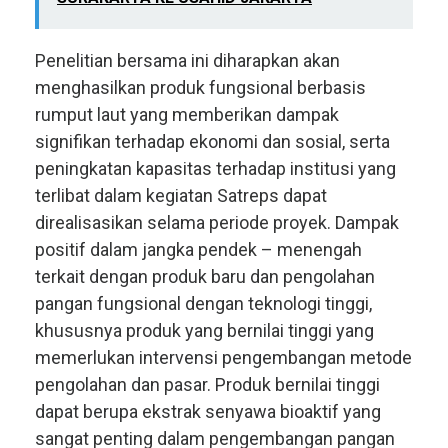
Penelitian bersama ini diharapkan akan
menghasilkan produk fungsional berbasis
rumput laut yang memberikan dampak
signifikan terhadap ekonomi dan sosial, serta
peningkatan kapasitas terhadap institusi yang
terlibat dalam kegiatan Satreps dapat
direalisasikan selama periode proyek. Dampak
positif dalam jangka pendek – menengah
terkait dengan produk baru dan pengolahan
pangan fungsional dengan teknologi tinggi,
khususnya produk yang bernilai tinggi yang
memerlukan intervensi pengembangan metode
pengolahan dan pasar. Produk bernilai tinggi
dapat berupa ekstrak senyawa bioaktif yang
sangat penting dalam pengembangan pangan