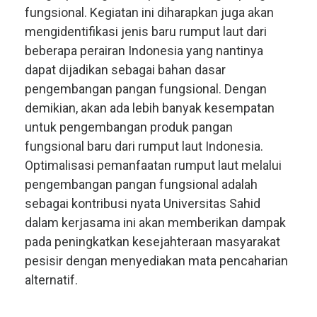
fungsional. Kegiatan ini diharapkan juga akan
mengidentifikasi jenis baru rumput laut dari
beberapa perairan Indonesia yang nantinya
dapat dijadikan sebagai bahan dasar
pengembangan pangan fungsional. Dengan
demikian, akan ada lebih banyak kesempatan
untuk pengembangan produk pangan
fungsional baru dari rumput laut Indonesia.
Optimalisasi pemanfaatan rumput laut melalui
pengembangan pangan fungsional adalah
sebagai kontribusi nyata Universitas Sahid
dalam kerjasama ini akan memberikan dampak
pada peningkatkan kesejahteraan masyarakat
pesisir dengan menyediakan mata pencaharian
alternatif.