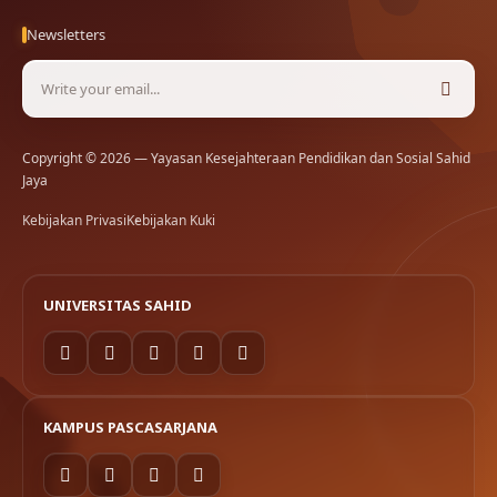
Newsletters
Copyright © 2026 — Yayasan Kesejahteraan Pendidikan dan Sosial Sahid
Jaya
Kebijakan Privasi
Kebijakan Kuki
UNIVERSITAS SAHID
KAMPUS PASCASARJANA