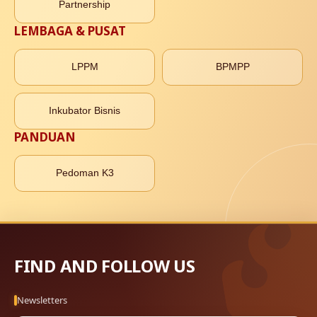
Partnership
LEMBAGA & PUSAT
LPPM
BPMPP
Inkubator Bisnis
PANDUAN
Pedoman K3
FIND AND FOLLOW US
Newsletters