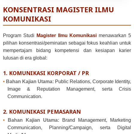
KONSENTRASI MAGISTER ILMU
KOMUNIKASI
Program Studi
Magister Ilmu Komunikasi
menawarkan 5
pilihan konsentrasi/peminatan sebagai fokus keahlian untuk
mempertajam bidang kompetensi dan kesiapan karier
lulusan di era global:
1. KOMUNIKASI KORPORAT / PR
•
Bahan Kajian Utama:
Public Relations, Corporate Identity,
Image & Reputation Management, serta Crisis
Communication.
2. KOMUNIKASI PEMASARAN
•
Bahan Kajian Utama:
Brand Management, Marketing
Communication, Planning/Campaign, serta Digital