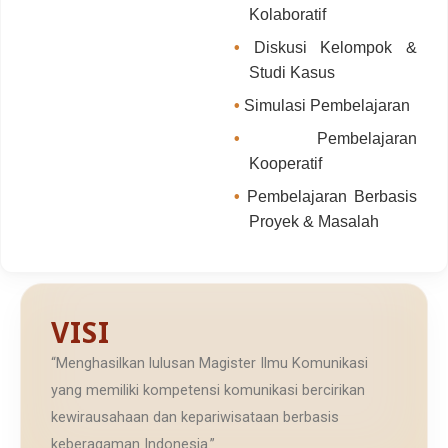
Kolaboratif
•
Diskusi Kelompok &
Studi Kasus
•
Simulasi Pembelajaran
•
Pembelajaran
Kooperatif
•
Pembelajaran Berbasis
Proyek & Masalah
VISI
“Menghasilkan lulusan Magister Ilmu Komunikasi
yang memiliki kompetensi komunikasi bercirikan
kewirausahaan dan kepariwisataan berbasis
keberagaman Indonesia.”