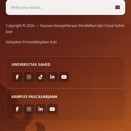
Copyright © 2026 — Yayasan Kesejahteraan Pendidikan dan Sosial Sahid
Jaya
Kebijakan Privasi
Kebijakan Kuki
UNIVERSITAS SAHID
KAMPUS PASCASARJANA