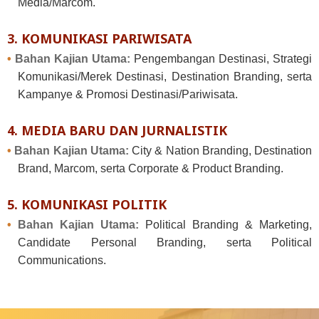
Media/Marcom.
3. KOMUNIKASI PARIWISATA
•
Bahan Kajian Utama:
Pengembangan Destinasi, Strategi
Komunikasi/Merek Destinasi, Destination Branding, serta
Kampanye & Promosi Destinasi/Pariwisata.
4. MEDIA BARU DAN JURNALISTIK
•
Bahan Kajian Utama:
City & Nation Branding, Destination
Brand, Marcom, serta Corporate & Product Branding.
5. KOMUNIKASI POLITIK
•
Bahan Kajian Utama:
Political Branding & Marketing,
Candidate Personal Branding, serta Political
Communications.