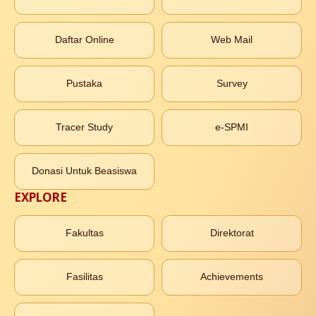
Daftar Online
Web Mail
Pustaka
Survey
Tracer Study
e-SPMI
Donasi Untuk Beasiswa
EXPLORE
Fakultas
Direktorat
Fasilitas
Achievements