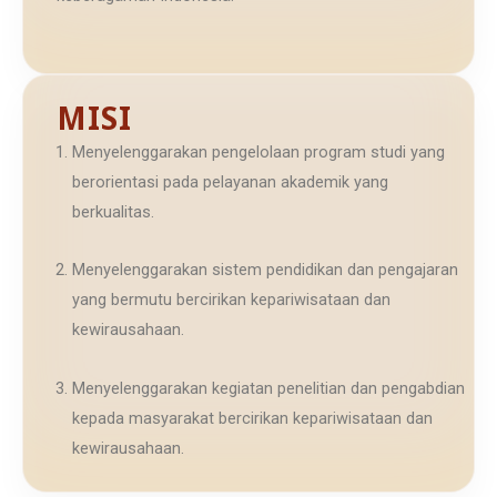
MISI
Menyelenggarakan pengelolaan program studi yang
berorientasi pada pelayanan akademik yang
berkualitas.
Menyelenggarakan sistem pendidikan dan pengajaran
yang bermutu bercirikan kepariwisataan dan
kewirausahaan.
Menyelengga
rakan kegiatan penelitian dan pengabdian
kepada masyarakat bercirikan kepariwisataan dan
kewirausahaan.