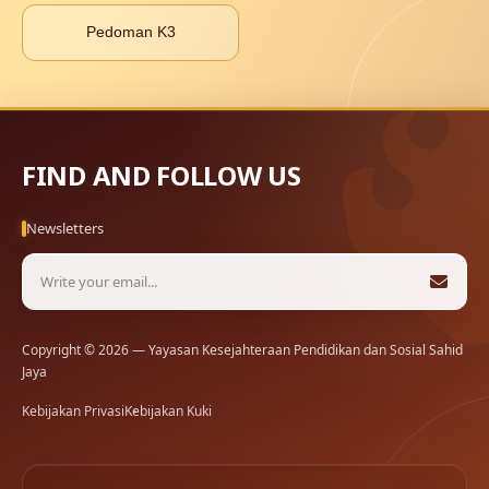
Pedoman K3
FIND AND FOLLOW US
Newsletters
Copyright © 2026 — Yayasan Kesejahteraan Pendidikan dan Sosial Sahid
Jaya
Kebijakan Privasi
Kebijakan Kuki