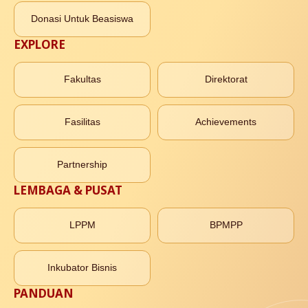
Donasi Untuk Beasiswa
EXPLORE
Fakultas
Direktorat
Fasilitas
Achievements
Partnership
LEMBAGA & PUSAT
LPPM
BPMPP
Inkubator Bisnis
PANDUAN