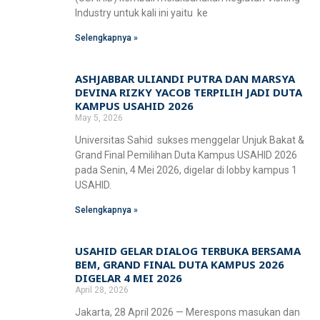
Industry untuk kali ini yaitu ke
Selengkapnya »
ASHJABBAR ULIANDI PUTRA DAN MARSYA
DEVINA RIZKY YACOB TERPILIH JADI DUTA
KAMPUS USAHID 2026
May 5, 2026
Universitas Sahid sukses menggelar Unjuk Bakat &
Grand Final Pemilihan Duta Kampus USAHID 2026
pada Senin, 4 Mei 2026, digelar di lobby kampus 1
USAHID.
Selengkapnya »
USAHID GELAR DIALOG TERBUKA BERSAMA
BEM, GRAND FINAL DUTA KAMPUS 2026
DIGELAR 4 MEI 2026
April 28, 2026
Jakarta, 28 April 2026 — Merespons masukan dan