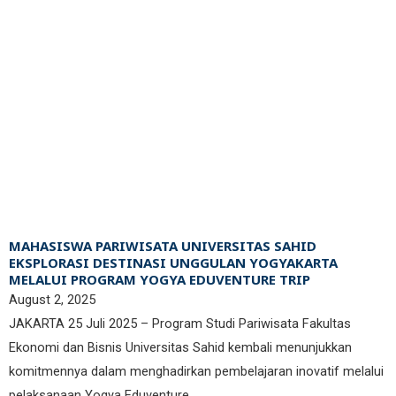
MAHASISWA PARIWISATA UNIVERSITAS SAHID
EKSPLORASI DESTINASI UNGGULAN YOGYAKARTA
MELALUI PROGRAM YOGYA EDUVENTURE TRIP
August 2, 2025
JAKARTA 25 Juli 2025 – Program Studi Pariwisata Fakultas
Ekonomi dan Bisnis Universitas Sahid kembali menunjukkan
komitmennya dalam menghadirkan pembelajaran inovatif melalui
pelaksanaan Yogya Eduventure