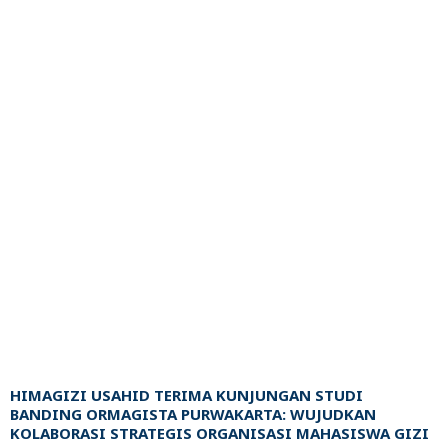
HIMAGIZI USAHID TERIMA KUNJUNGAN STUDI
BANDING ORMAGISTA PURWAKARTA: WUJUDKAN
KOLABORASI STRATEGIS ORGANISASI MAHASISWA GIZI