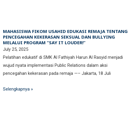
MAHASISWA FIKOM USAHID EDUKASI REMAJA TENTANG
PENCEGAHAN KEKERASAN SEKSUAL DAN BULLYING
MELALUI PROGRAM “SAY IT LOUDER!”
July 25, 2025
Pelatihan edukatif di SMK Al Fathiyah Harun Al Rasyid menjadi
wujud nyata implementasi Public Relations dalam aksi
pencegahan kekerasan pada remaja —– Jakarta, 18 Juli
Selengkapnya »