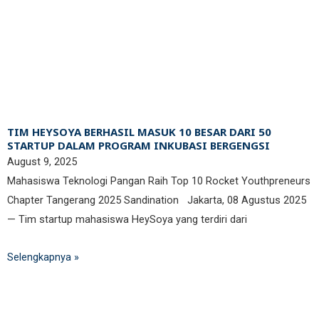
TIM HEYSOYA BERHASIL MASUK 10 BESAR DARI 50
STARTUP DALAM PROGRAM INKUBASI BERGENGSI
August 9, 2025
Mahasiswa Teknologi Pangan Raih Top 10 Rocket Youthpreneurs
Chapter Tangerang 2025 Sandination Jakarta, 08 Agustus 2025
— Tim startup mahasiswa HeySoya yang terdiri dari
Selengkapnya »