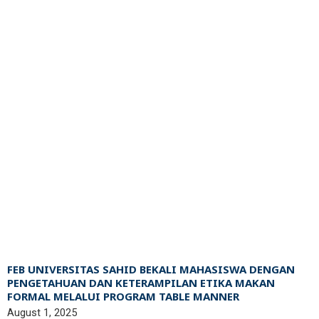
FEB UNIVERSITAS SAHID BEKALI MAHASISWA DENGAN
PENGETAHUAN DAN KETERAMPILAN ETIKA MAKAN
FORMAL MELALUI PROGRAM TABLE MANNER
August 1, 2025