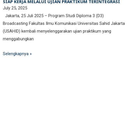
SIAP KERJA MELALUI UJIAN PRAKTIKUM TERINTEGRASI
July 25, 2025
Jakarta, 25 Juli 2025 – Program Studi Diploma 3 (D3)
Broadcasting Fakultas Ilmu Komunikasi Universitas Sahid Jakarta
(USAHID) kembali menyelenggarakan ujian praktikum yang
menggabungkan
Selengkapnya »