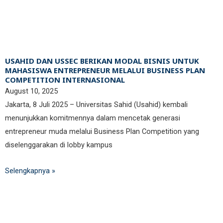
USAHID DAN USSEC BERIKAN MODAL BISNIS UNTUK
MAHASISWA ENTREPRENEUR MELALUI BUSINESS PLAN
COMPETITION INTERNASIONAL
August 10, 2025
Jakarta, 8 Juli 2025 – Universitas Sahid (Usahid) kembali
menunjukkan komitmennya dalam mencetak generasi
entrepreneur muda melalui Business Plan Competition yang
diselenggarakan di lobby kampus
Selengkapnya »