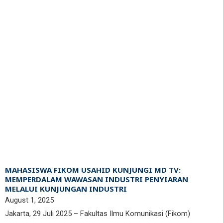
MAHASISWA FIKOM USAHID KUNJUNGI MD TV:
MEMPERDALAM WAWASAN INDUSTRI PENYIARAN
MELALUI KUNJUNGAN INDUSTRI
August 1, 2025
Jakarta, 29 Juli 2025 – Fakultas Ilmu Komunikasi (Fikom)