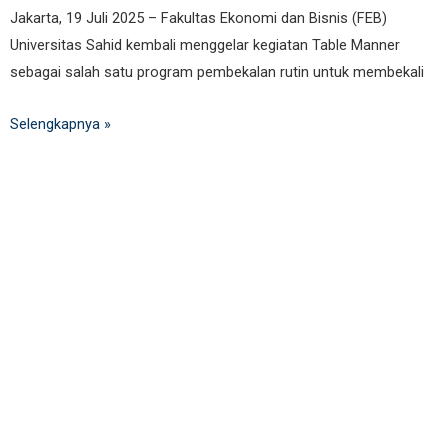
Jakarta, 19 Juli 2025 – Fakultas Ekonomi dan Bisnis (FEB)
Universitas Sahid kembali menggelar kegiatan Table Manner
sebagai salah satu program pembekalan rutin untuk membekali
Selengkapnya »