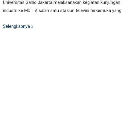
Universitas Sahid Jakarta melaksanakan kegiatan kunjungan
industri ke MD TV, salah satu stasiun televisi terkemuka yang
Selengkapnya »