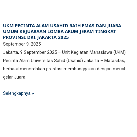
UKM PECINTA ALAM USAHID RAIH EMAS DAN JUARA
UMUM KEJUARAAN LOMBA ARUM JERAM TINGKAT
PROVINSI DKI JAKARTA 2025
September 9, 2025
Jakarta, 9 September 2025 – Unit Kegiatan Mahasiswa (UKM)
Pecinta Alam Universitas Sahid (Usahid) Jakarta – Matasitas,
berhasil menorehkan prestasi membanggakan dengan meraih
gelar Juara
Selengkapnya »