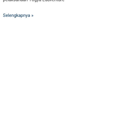
Selengkapnya »