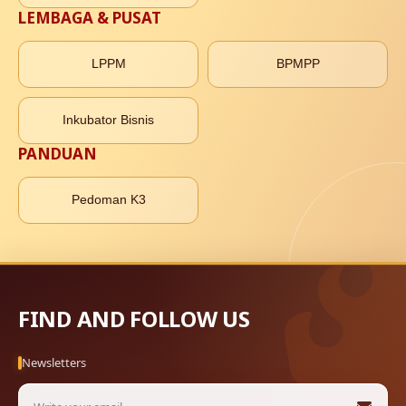
LEMBAGA & PUSAT
LPPM
BPMPP
Inkubator Bisnis
PANDUAN
Pedoman K3
FIND AND FOLLOW US
Newsletters