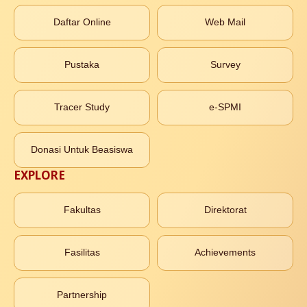
Daftar Online
Web Mail
Pustaka
Survey
Tracer Study
e-SPMI
Donasi Untuk Beasiswa
EXPLORE
Fakultas
Direktorat
Fasilitas
Achievements
Partnership