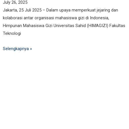
July 26, 2025
Jakarta, 25 Juli 2025 – Dalam upaya memperkuat jejaring dan
kolaborasi antar organisasi mahasiswa gizi di Indonesia,
Himpunan Mahasiswa Gizi Universitas Sahid (HIMAGIZI) Fakultas
Teknologi
Selengkapnya »