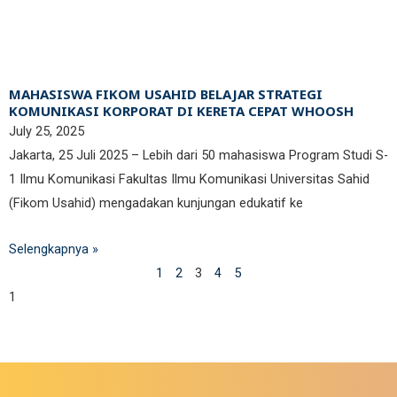
MAHASISWA FIKOM USAHID BELAJAR STRATEGI
KOMUNIKASI KORPORAT DI KERETA CEPAT WHOOSH
July 25, 2025
Jakarta, 25 Juli 2025 – Lebih dari 50 mahasiswa Program Studi S-
1 Ilmu Komunikasi Fakultas Ilmu Komunikasi Universitas Sahid
(Fikom Usahid) mengadakan kunjungan edukatif ke
Selengkapnya »
1
2
3
4
5